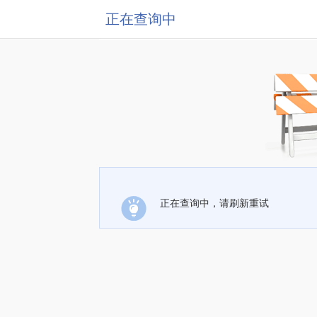
正在查询中
正在查询中，请刷新重试