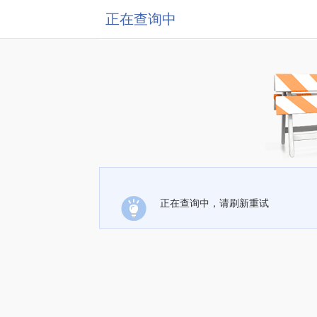
正在查询中
正在查询中，请刷新重试