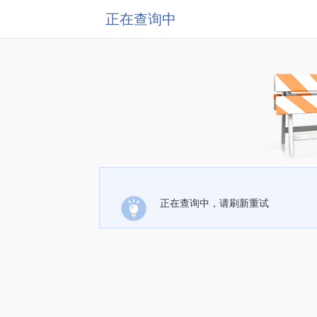
正在查询中
正在查询中，请刷新重试